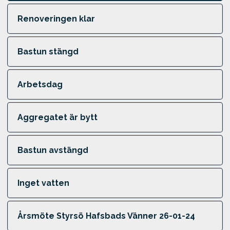
Renoveringen klar
Bastun stängd
Arbetsdag
Aggregatet är bytt
Bastun avstängd
Inget vatten
Årsmöte Styrsö Hafsbads Vänner 26-01-24