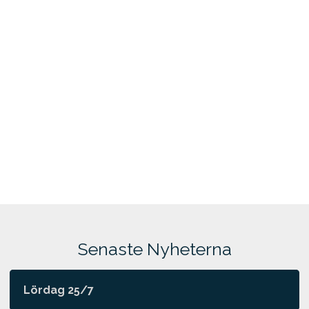
Senaste Nyheterna
Lördag 25/7