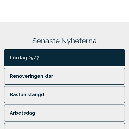
Senaste Nyheterna
Lördag 25/7
Renoveringen klar
Bastun stängd
Arbetsdag