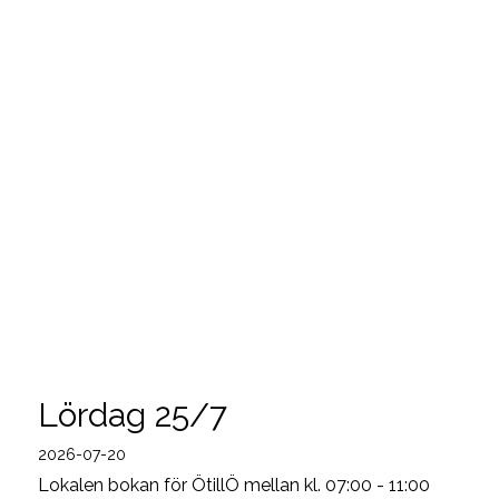
Lördag 25/7
2026-07-20
Lokalen bokan för ÖtillÖ mellan kl. 07:00 - 11:00