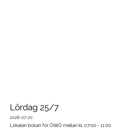
Lördag 25/7
2026-07-20
Lokalen bokan för ÖtillÖ mellan kl. 07:00 - 11:00