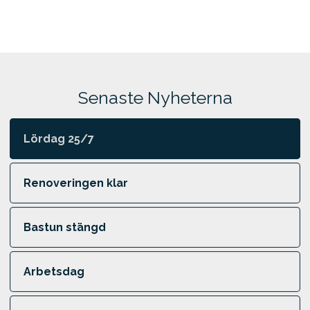
Senaste Nyheterna
Lördag 25/7
Renoveringen klar
Bastun stängd
Arbetsdag