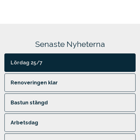
Senaste Nyheterna
Lördag 25/7
Renoveringen klar
Bastun stängd
Arbetsdag