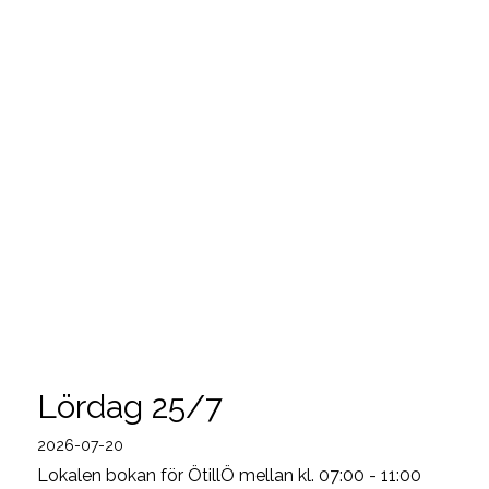
Lördag 25/7
2026-07-20
Lokalen bokan för ÖtillÖ mellan kl. 07:00 - 11:00