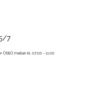
5/7
 ÖtillÖ mellan kl. 07:00 - 11:00