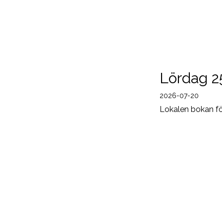
Lördag 2
2026-07-20
Lokalen bokan för